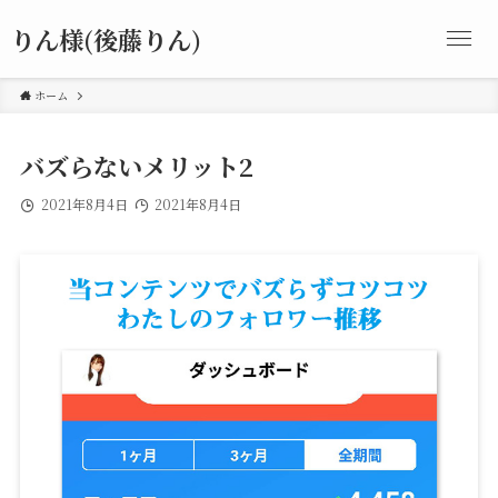
りん様(後藤りん)
ホーム
バズらないメリット2
2021年8月4日
2021年8月4日