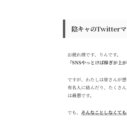
陰キャのTwitte
お疲れ様です、りんです。
『SNSやっとけば稼ぎが上
ですが、わたしは皆さんが想
有名人に絡んだり、たくさん人
は最悪です。
でも、
そんなことしなくても