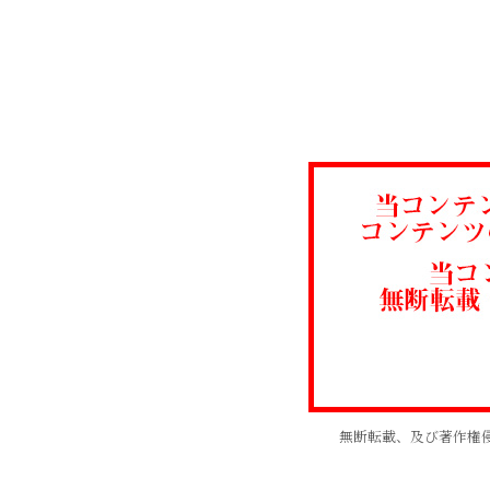
無断転載、及び著作権