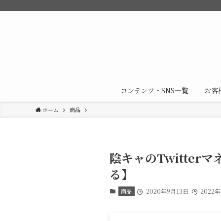
コンテンツ・SNS一覧
お客
ホーム
商品
陰キャのTwitte
る】
商品
2020年9月13日
2022年