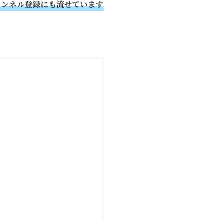
のチャンネル登録にも流せています