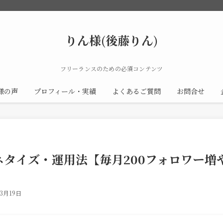
りん様(後藤りん)
フリーランスのための必須コンテンツ
様の声
プロフィール・実績
よくあるご質問
お問合せ
rマネタイズ・運用法【毎月200フォロワー
3月19日