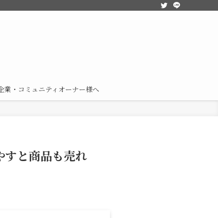
企業・コミュニティオーナー様へ
増やすと商品も売れ