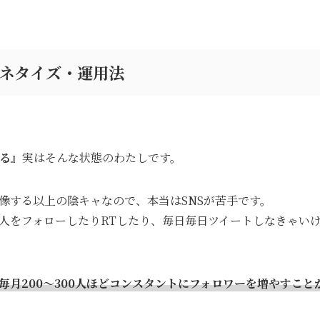
rマネタイズ・運用法
がる』
実はそんな状態のわたしです。
像する以上の陰キャなので、本当はSNSが苦手です。
をフォローしたりRTしたり、毎日毎日ツイートしなきゃいけない
毎月200～300人ほどコンスタントにフォロワーを増やすこと