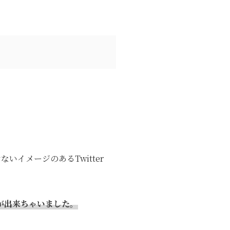
イメージのあるTwitter
が出来ちゃいました。