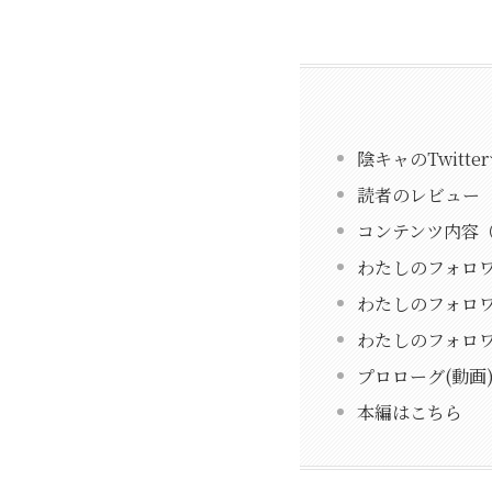
陰キャのTwitt
読者のレビュー
コンテンツ内容
わたしのフォロワ
わたしのフォロワ
わたしのフォロワ
プロローグ(動画
本編はこちら