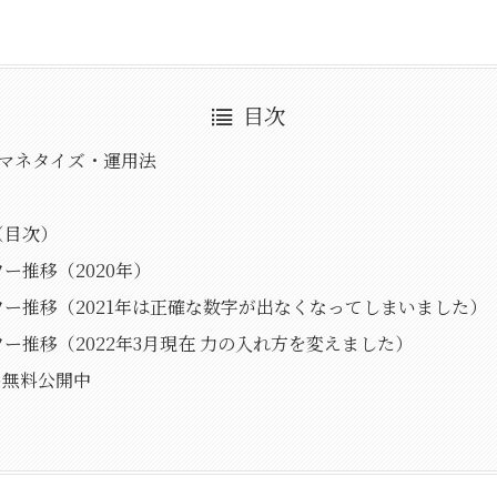
目次
erマネタイズ・運用法
（目次）
ー推移（2020年）
ー推移（2021年は正確な数字が出なくなってしまいました）
ー推移（2022年3月現在 力の入れ方を変えました）
)無料公開中