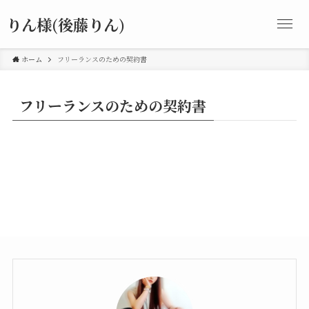
りん様(後藤りん)
ホーム
フリーランスのための契約書
フリーランスのための契約書