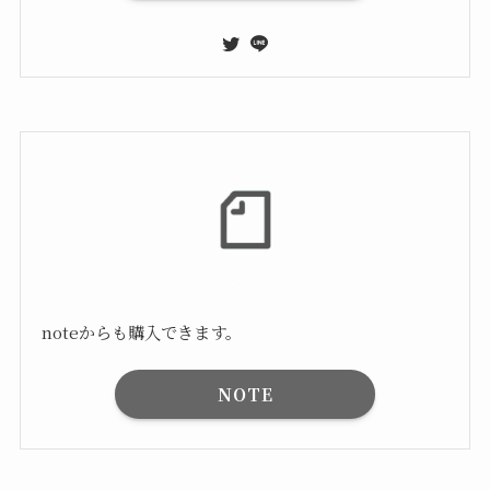
noteからも購入できます。
NOTE