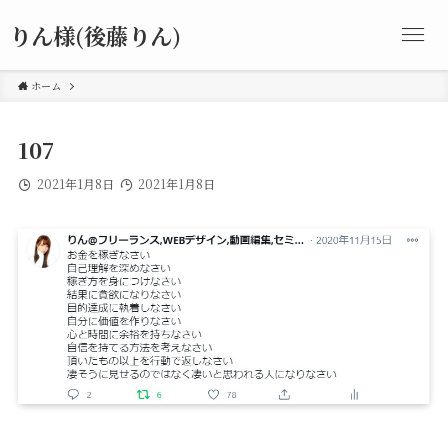
りん様(後藤りん)
ホーム
107
2021年1月8日
2021年1月8日