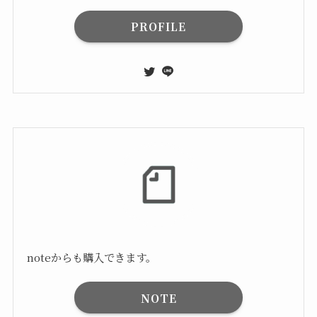
PROFILE
noteからも購入できます。
NOTE