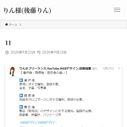
りん様(後藤りん)
ホーム
11
2020年9月23日
2020年9月23日