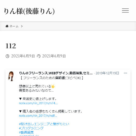
りん様(後藤りん)
ホーム
112
2021年6月9日
2021年6月9日