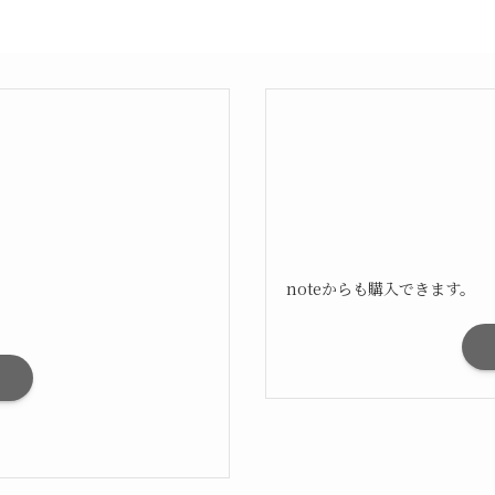
noteからも購入できます。