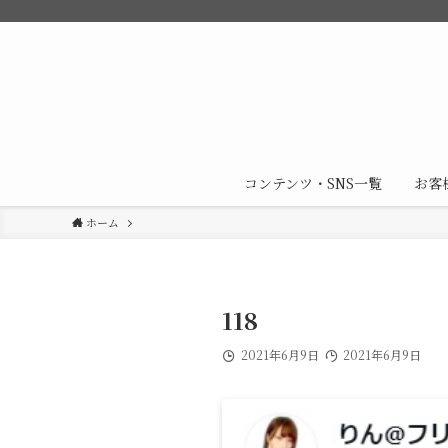
コンテンツ・SNS一覧
お客
ホーム
118
2021年6月9日
2021年6月9日