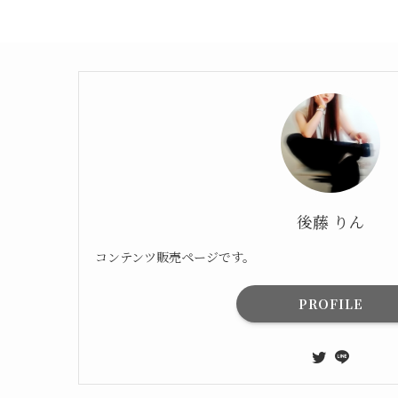
後藤 りん
コンテンツ販売ページです。
PROFILE