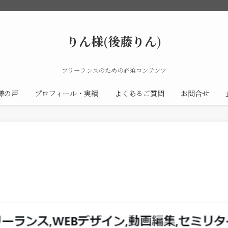
りん様(後藤りん)
フリーランスのための必須コンテンツ
様の声
プロフィール・実績
よくあるご質問
お問合せ