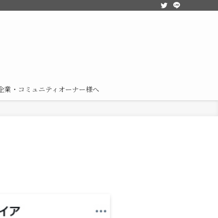
企業・コミュニティオーナー様へ