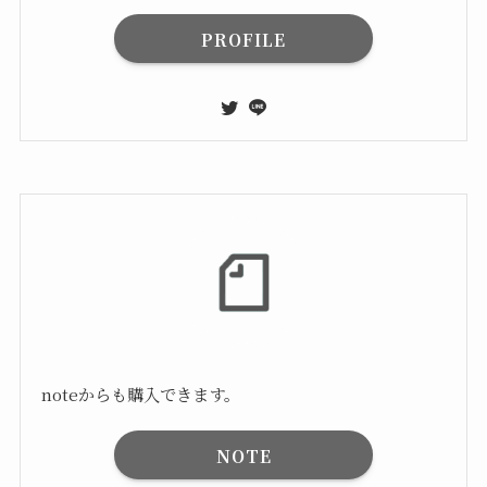
PROFILE
noteからも購入できます。
NOTE