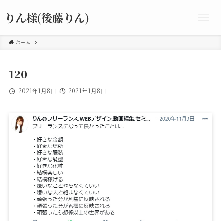
りん様(後藤りん)
ホーム
120
2021年1月8日
2021年1月8日