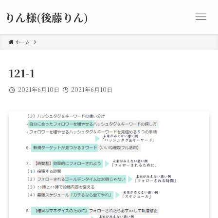
りん様(後藤りん)
ホーム
121-1
2021年6月10日
2021年6月10日