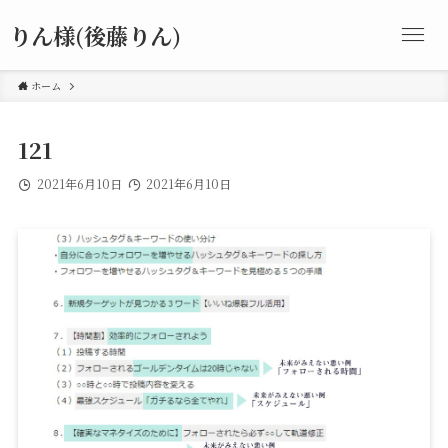
りん様(後藤りん)
ホーム
121
2021年6月10日
2021年6月10日