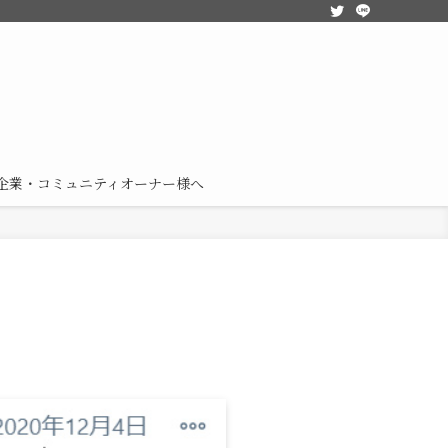
企業・コミュニティオーナー様へ