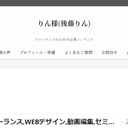
りん様(後藤りん)
フリーランスのための必須コンテンツ
様の声
プロフィール・実績
よくあるご質問
お問合せ