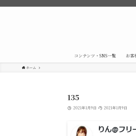
コンテンツ・SNS一覧
お客
ホーム
135
2021年1月9日
2021年1月9日