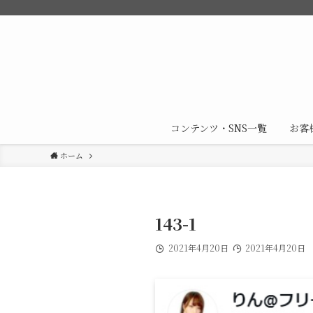
コンテンツ・SNS一覧
お客
ホーム
143-1
2021年4月20日
2021年4月20日