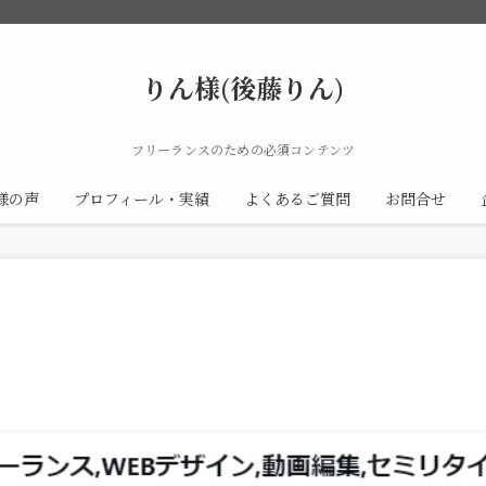
りん様(後藤りん)
フリーランスのための必須コンテンツ
様の声
プロフィール・実績
よくあるご質問
お問合せ