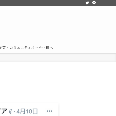
企業・コミュニティオーナー様へ