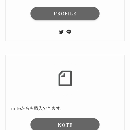
PROFILE
noteからも購入できます。
NOTE