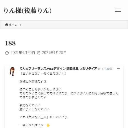
りん様(後藤りん)
ホーム
188
2021年4月20日
2021年4月20日