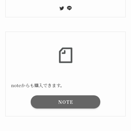
noteからも購入できます。
NOTE