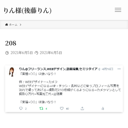
りん様(後藤りん)
ホーム
208
2021年6月5日
2021年6月5日