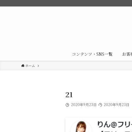
コンテンツ・SNS一覧
お客
ホーム
21
2020年9月23日
2020年9月23日