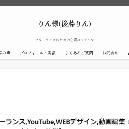
りん様(後藤りん)
フリーランスのための必須コンテンツ
様の声
プロフィール・実績
よくあるご質問
お問合せ