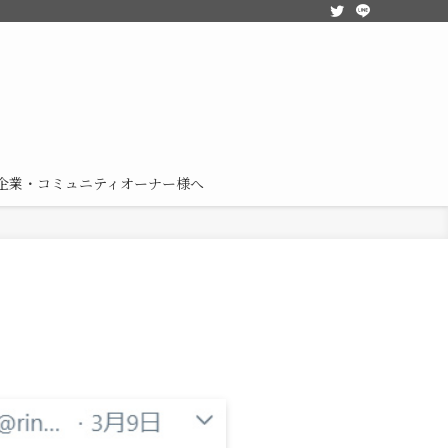
企業・コミュニティオーナー様へ