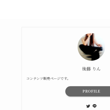
後藤 りん
コンテンツ販売ページです。
PROFILE