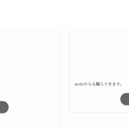
noteからも購入できます。