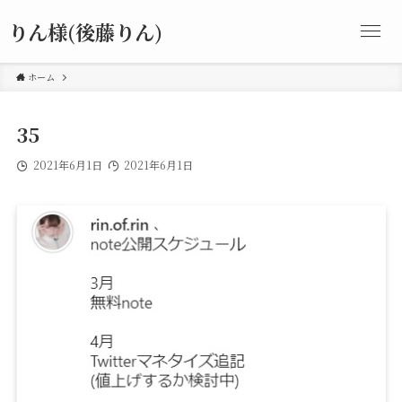
りん様(後藤りん)
ホーム
35
2021年6月1日
2021年6月1日