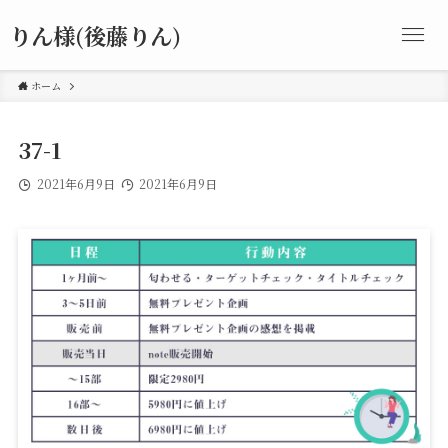
りん様(後藤りん)
ホーム
37-1
2021年6月9日
2021年6月9日