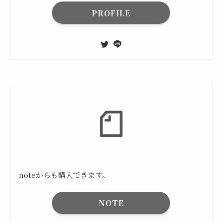
PROFILE
noteからも購入できます。
NOTE