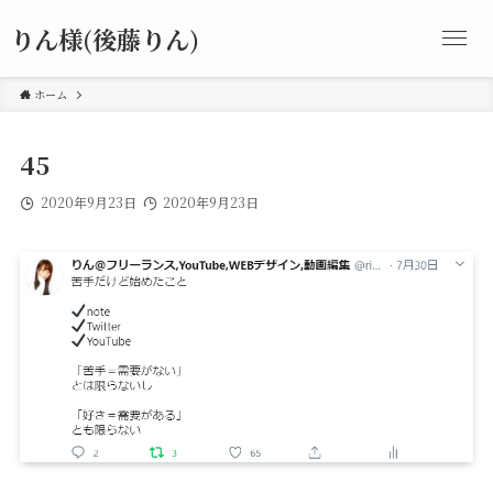
りん様(後藤りん)
ホーム
45
2020年9月23日
2020年9月23日