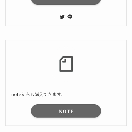
noteからも購入できます。
NOTE