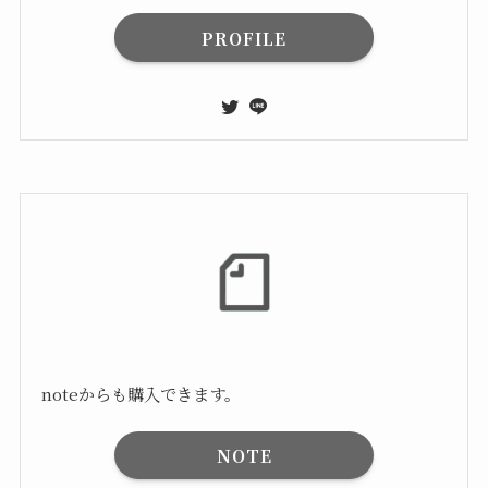
PROFILE
noteからも購入できます。
NOTE