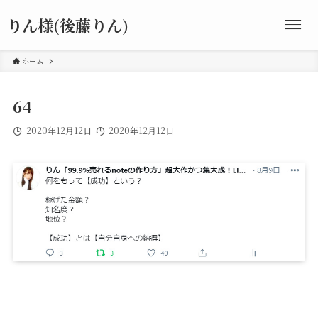
りん様(後藤りん)
ホーム
64
2020年12月12日
2020年12月12日