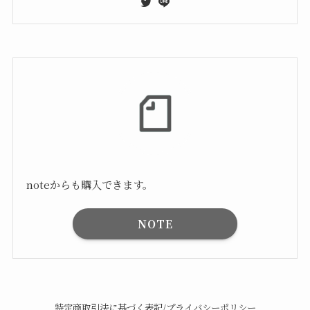
noteからも購入できます。
NOTE
特定商取引法に基づく表記/プライバシーポリシー