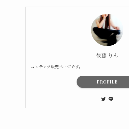
後藤 りん
コンテンツ販売ページです。
PROFILE