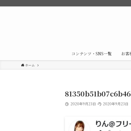
コンテンツ・SNS一覧
お客
ホーム
81350b51b07c6b46
2020年9月23日
2020年9月23日