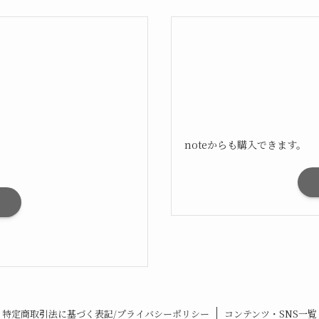
noteからも購入できます。
特定商取引法に基づく表記/プライバシーポリシー
コンテンツ・SNS一覧