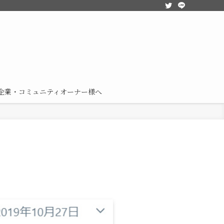
企業・コミュニティオーナー様へ