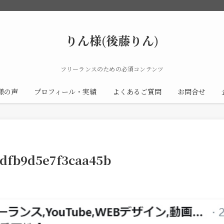
りん様(後藤りん)
フリーランスのための必須コンテンツ
様の声
プロフィール・実績
よくあるご質問
お問合せ
dfb9d5e7f3caa45b