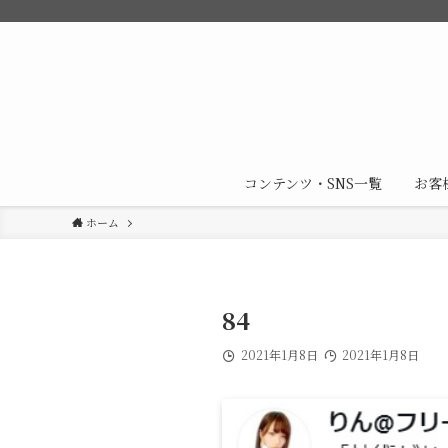
コンテンツ・SNS一覧
お客
ホーム
84
2021年1月8日
2021年1月8日