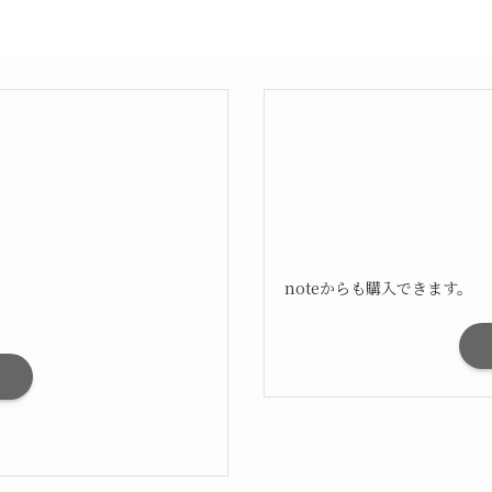
noteからも購入できます。