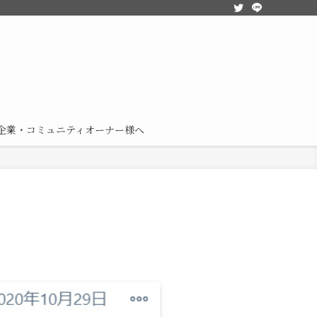
企業・コミュニティオーナー様へ