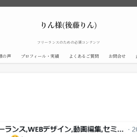
りん様(後藤りん)
フリーランスのための必須コンテンツ
様の声
プロフィール・実績
よくあるご質問
お問合せ