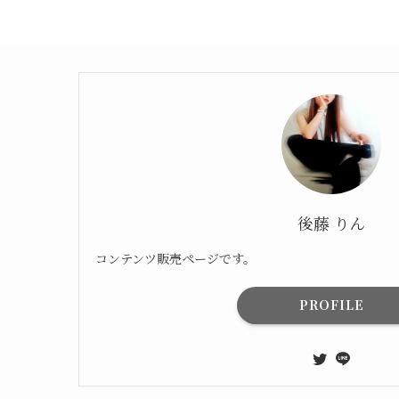
後藤 りん
コンテンツ販売ページです。
PROFILE