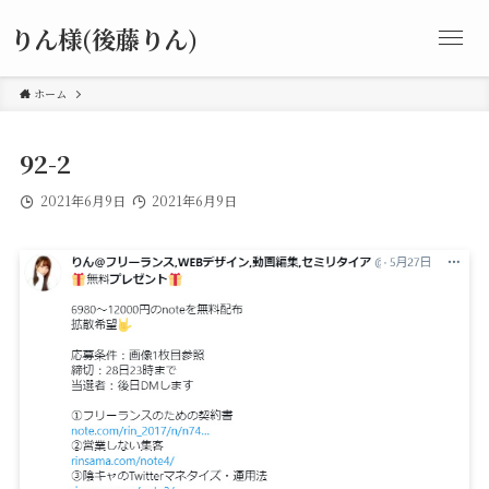
りん様(後藤りん)
ホーム
92-2
2021年6月9日
2021年6月9日