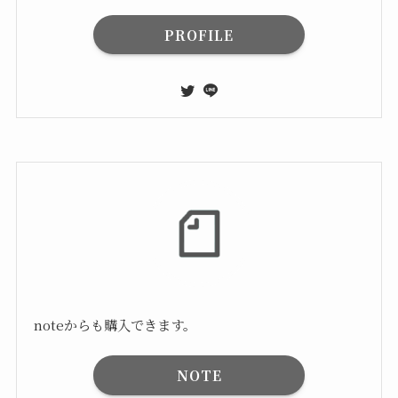
PROFILE
noteからも購入できます。
NOTE