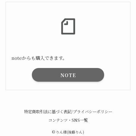
noteからも購入できます。
NOTE
特定商取引法に基づく表記/プライバシーポリシー
コンテンツ・SNS一覧
©
りん様(後藤りん)