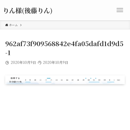
りん様(後藤りん)
ホーム
962af73f909568842e4fa05dafd1d9d5
-1
2020年10月9日
2020年10月9日