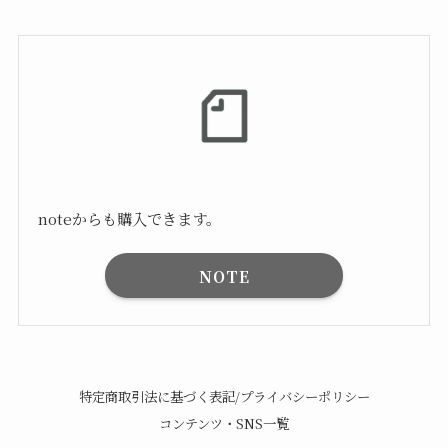
noteからも購入できます。
NOTE
特定商取引法に基づく表記/プライバシーポリシー
コンテンツ・SNS一覧