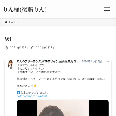
りん様(後藤りん)
ホーム
98
2021年1月8日
2021年1月8日