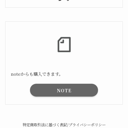
noteからも購入できます。
NOTE
特定商取引法に基づく表記/プライバシーポリシー