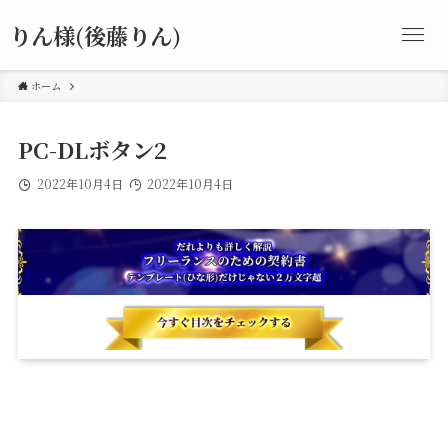
りん様(後藤りん)
ホーム
PC-DLボタン2
2022年10月4日
2022年10月4日