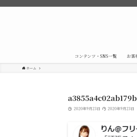
コンテンツ・SNS一覧
お客
ホーム
a3855a4c02ab179b
2020年9月23日
2020年9月23日