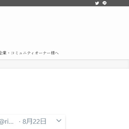
企業・コミュニティオーナー様へ