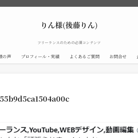
りん様(後藤りん)
フリーランスのための必須コンテンツ
様の声
プロフィール・実績
よくあるご質問
お問合せ
55b9d5ca1504a00c