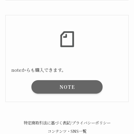
noteからも購入できます。
NOTE
特定商取引法に基づく表記/プライバシーポリシー
コンテンツ・SNS一覧