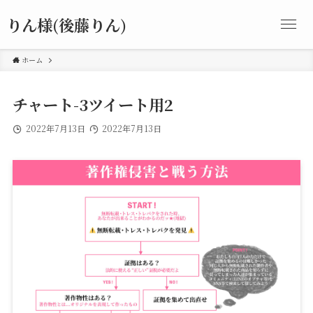
りん様(後藤りん)
ホーム
チャート-3ツイート用2
2022年7月13日
2022年7月13日