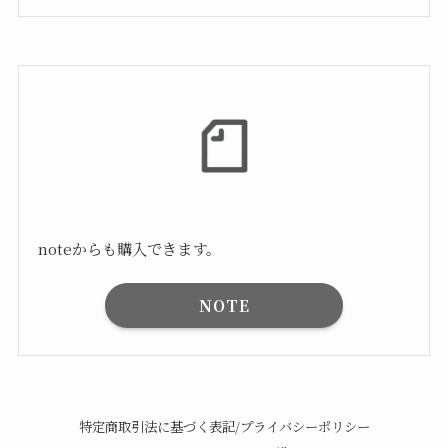
noteからも購入できます。
NOTE
特定商取引法に基づく表記/プライバシーポリシー