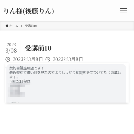
りん様(後藤りん)
ホーム
受講前10
2023
受講前10
3/08
2023年3月8日
2023年3月8日