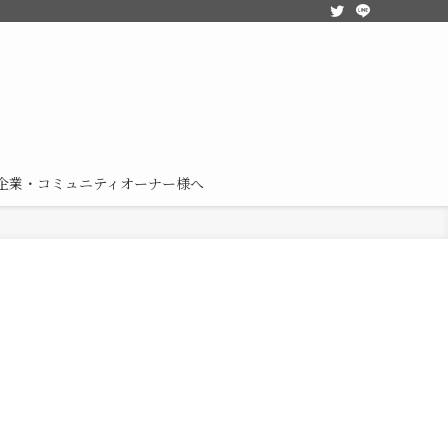
企業・コミュニティオーナー様へ