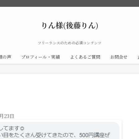
りん様(後藤りん)
フリーランスのための必須コンテンツ
様の声
プロフィール・実績
よくあるご質問
お問合せ
1月23日