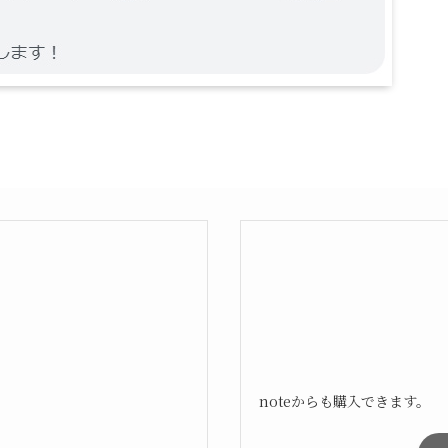
noteからも購入できます。