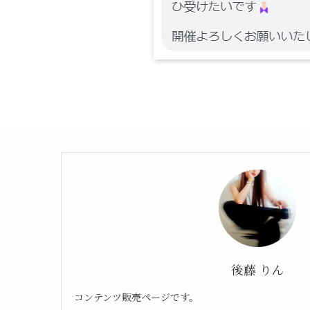
後藤 りん
コンテンツ販売ページです。