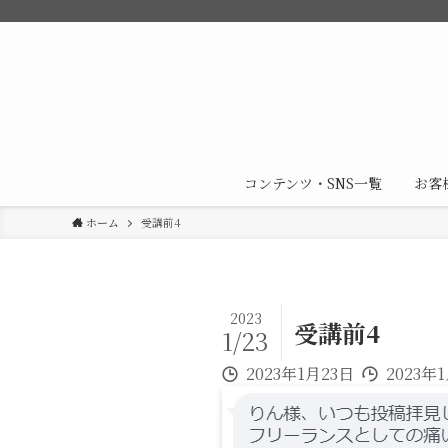
コンテンツ・SNS一覧
お客
ホーム
受講前4
2023
受講前4
1/23
2023年1月23日
2023年