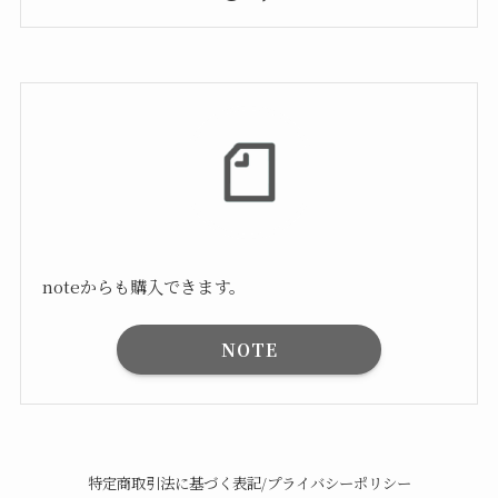
noteからも購入できます。
NOTE
特定商取引法に基づく表記/プライバシーポリシー