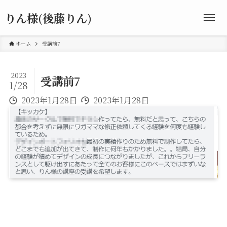
りん様(後藤りん)
ホーム
受講前7
2023
受講前7
1/28
2023年1月28日
2023年1月28日