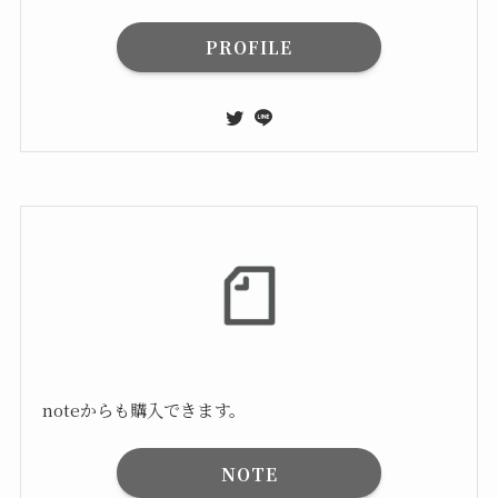
PROFILE
noteからも購入できます。
NOTE