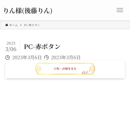
りん様(後藤りん)
ホーム
PC-赤ボタン
2023
PC-赤ボタン
3/06
2023年3月6日
2023年3月6日