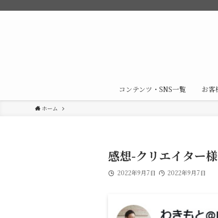
コンテンツ・SNS一覧
お客
ホーム
感想-クリエイター様
2022年9月7日
2022年9月7日