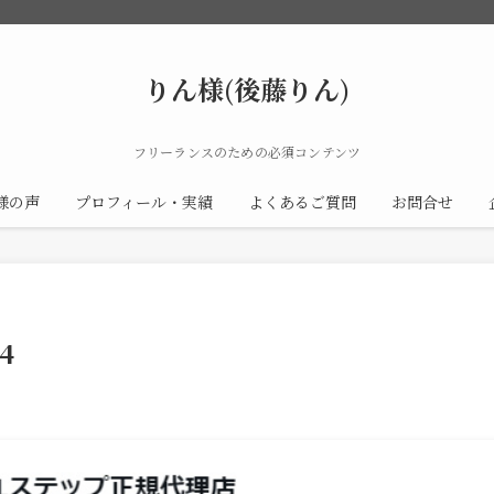
りん様(後藤りん)
フリーランスのための必須コンテンツ
様の声
プロフィール・実績
よくあるご質問
お問合せ
4