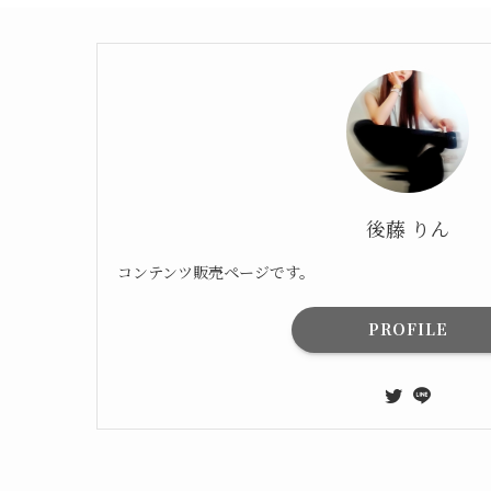
後藤 りん
コンテンツ販売ページです。
PROFILE