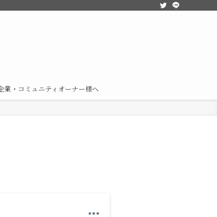
企業・コミュニティオーナー様へ