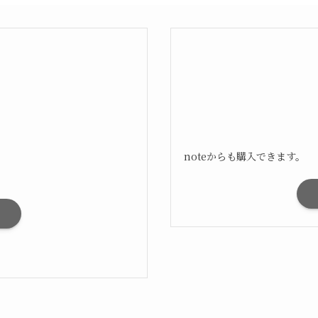
noteからも購入できます。