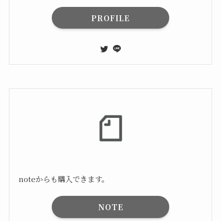
PROFILE
noteからも購入できます。
NOTE