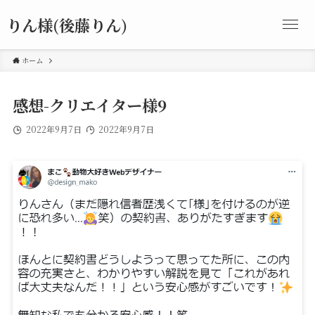
りん様(後藤りん)
ホーム
感想-クリエイター様9
2022年9月7日
2022年9月7日