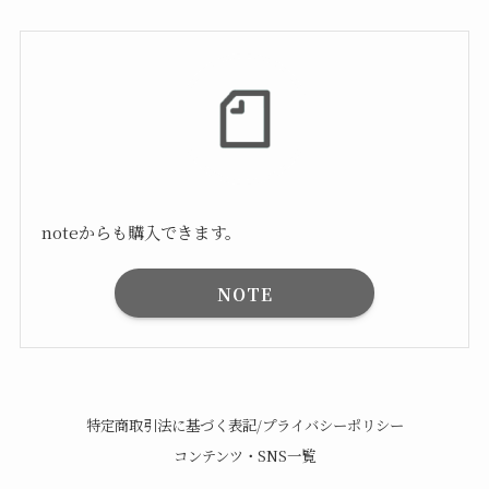
noteからも購入できます。
NOTE
特定商取引法に基づく表記/プライバシーポリシー
コンテンツ・SNS一覧