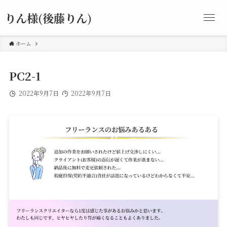
りん様(後藤りん)
ホーム
PC2-1
2022年9月7日
2022年9月7日