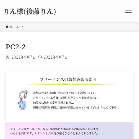
りん様(後藤りん)
ホーム
PC2-2
2022年9月7日
2022年9月7日