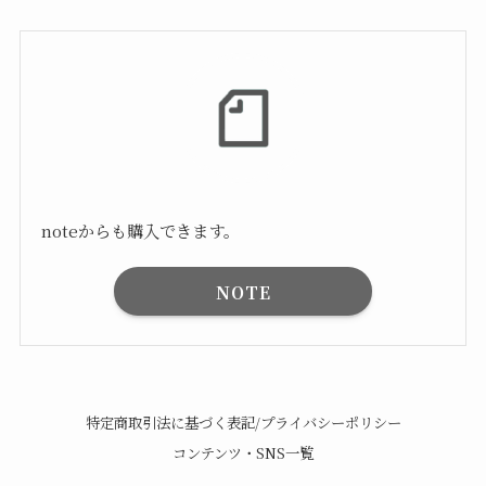
noteからも購入できます。
NOTE
特定商取引法に基づく表記/プライバシーポリシー
コンテンツ・SNS一覧