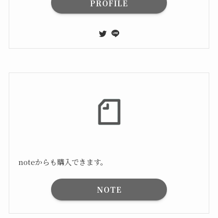
PROFILE
noteからも購入できます。
NOTE