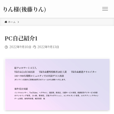
りん様(後藤りん)
ホーム
PC自己紹介1
2022年9月10日
2022年9月13日