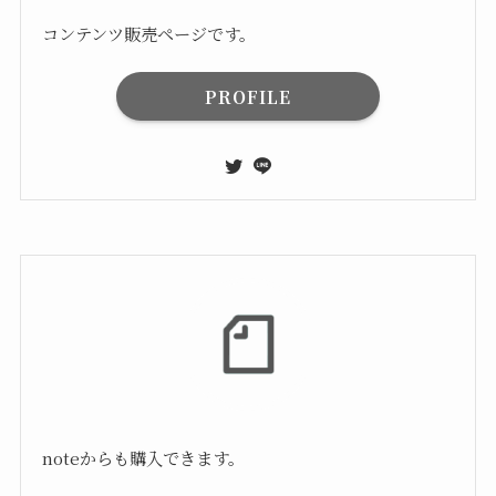
コンテンツ販売ページです。
PROFILE
noteからも購入できます。