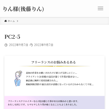
りん様(後藤りん)
ホーム
PC2-5
2022年9月7日
2022年9月7日