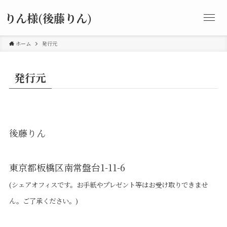
りん様(後藤りん)
ホーム
発行元
発行元
後藤りん
東京都板橋区南常盤台1-11-6
(シェアオフィスです。お手紙やプレゼント等はお受け取りできませ
ん。ご了承ください。)