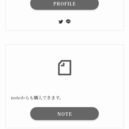
PROFILE
noteからも購入できます。
NOTE