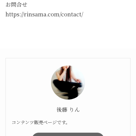
お問合せ
https://rinsama.com/contact/
後藤 りん
コンテンツ販売ページです。