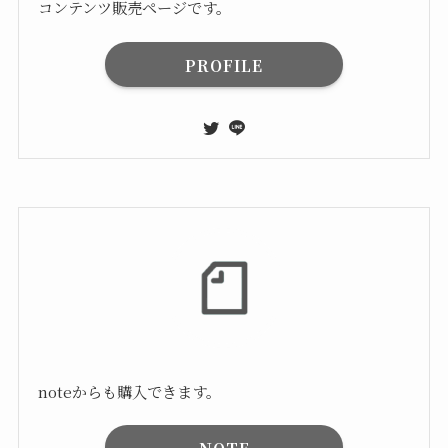
コンテンツ販売ページです。
PROFILE
noteからも購入できます。
NOTE