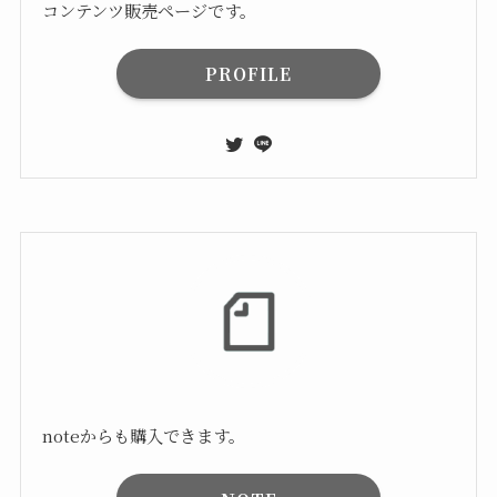
コンテンツ販売ページです。
PROFILE
noteからも購入できます。