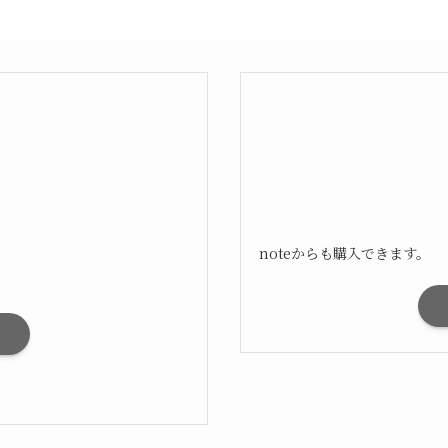
noteからも購入できます。