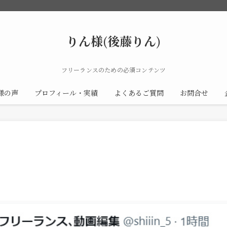
りん様(後藤りん)
フリーランスのための必須コンテンツ
様の声
プロフィール・実績
よくあるご質問
お問合せ
日