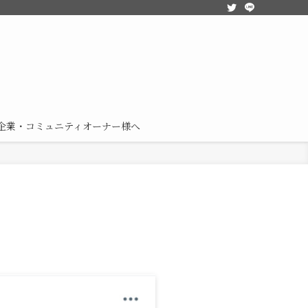
企業・コミュニティオーナー様へ