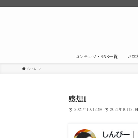
コンテンツ・SNS一覧
お客
ホーム
感想1
2021年10月23日
2021年10月23