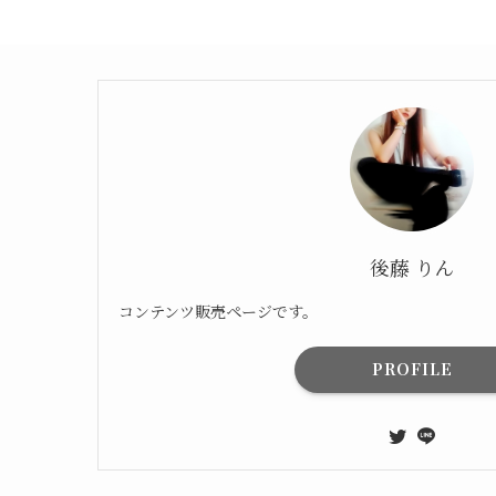
後藤 りん
コンテンツ販売ページです。
PROFILE