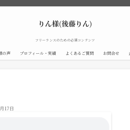
りん様(後藤りん)
フリーランスのための必須コンテンツ
様の声
プロフィール・実績
よくあるご質問
お問合せ
2月17日