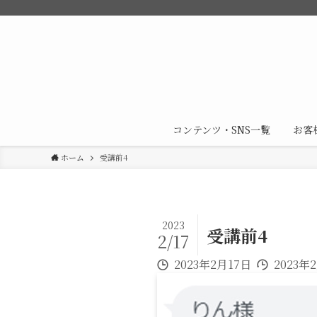
コンテンツ・SNS一覧
お客
ホーム
受講前4
2023
受講前4
2/17
2023年2月17日
2023年