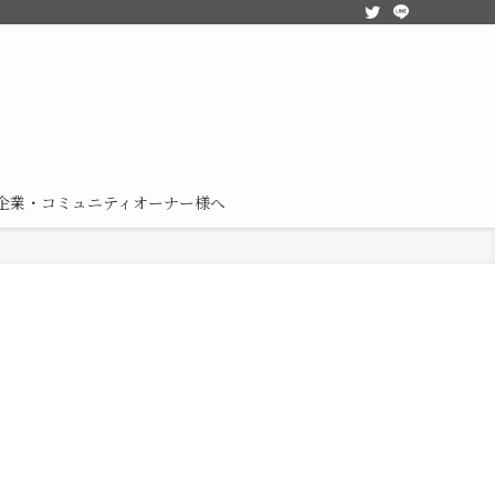
企業・コミュニティオーナー様へ