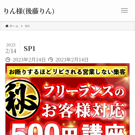
りん様(後藤りん)
ホーム
SP1
2023
SP1
2/14
2023年2月14日
2023年2月14日