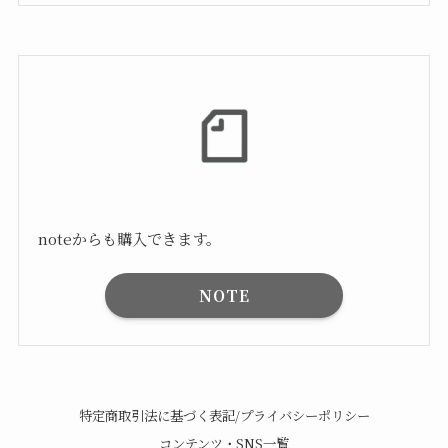
noteからも購入できます。
NOTE
特定商取引法に基づく表記/プライバシーポリシー
コンテンツ・SNS一覧