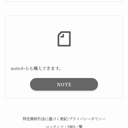
noteからも購入できます。
NOTE
特定商取引法に基づく表記/プライバシーポリシー
コンテンツ・SNS一覧