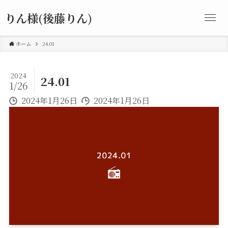
りん様(後藤りん)
ホーム
24.01
2024
24.01
1/26
2024年1月26日
2024年1月26日