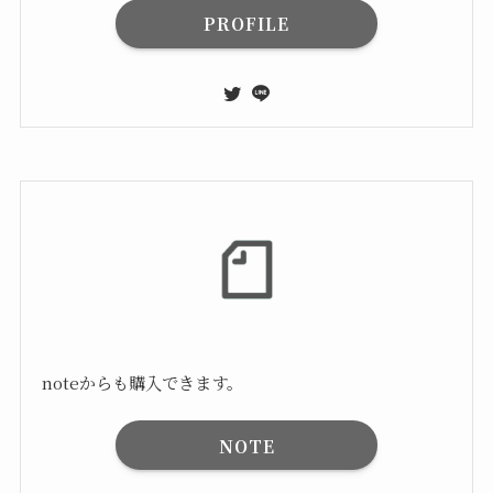
PROFILE
noteからも購入できます。
NOTE