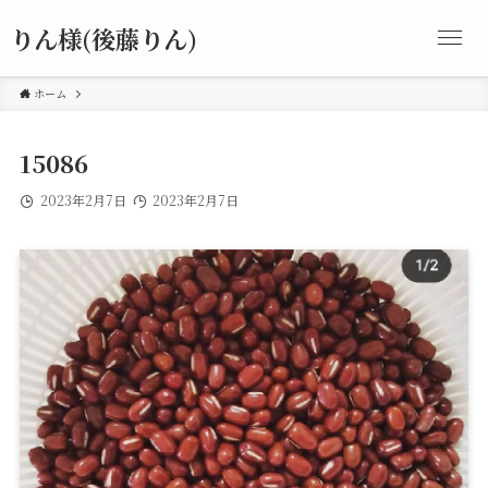
りん様(後藤りん)
ホーム
15086
2023年2月7日
2023年2月7日