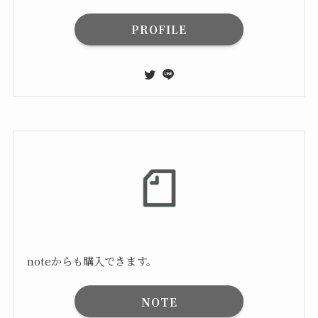
PROFILE
noteからも購入できます。
NOTE